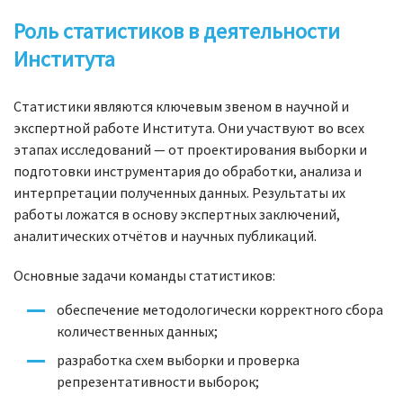
Роль статистиков в деятельности
Института
Статистики являются ключевым звеном в научной и
экспертной работе Института. Они участвуют во всех
этапах исследований — от проектирования выборки и
подготовки инструментария до обработки, анализа и
интерпретации полученных данных. Результаты их
работы ложатся в основу экспертных заключений,
аналитических отчётов и научных публикаций.
Основные задачи команды статистиков:
обеспечение методологически корректного сбора
количественных данных;
разработка схем выборки и проверка
репрезентативности выборок;