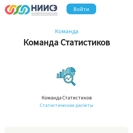
Войти
Команда
Команда Статистиков
Команда Статистиков
Статистические расчеты