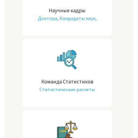
Научные кадры
Доктора, Кандидаты наук,
Магистры
Команда Статистиков
Статистические расчеты