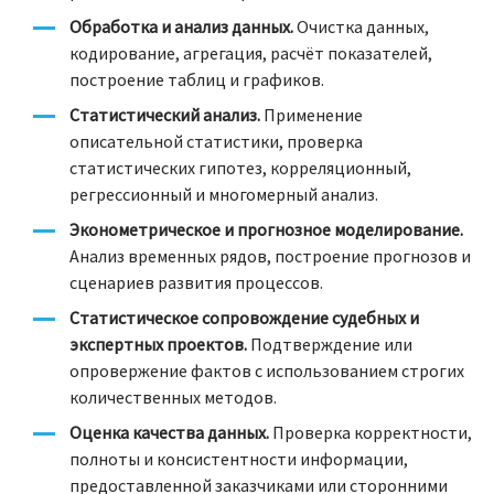
Обработка и анализ данных.
Очистка данных,
кодирование, агрегация, расчёт показателей,
построение таблиц и графиков.
Статистический анализ.
Применение
описательной статистики, проверка
статистических гипотез, корреляционный,
регрессионный и многомерный анализ.
Эконометрическое и прогнозное моделирование.
Анализ временных рядов, построение прогнозов и
сценариев развития процессов.
Статистическое сопровождение судебных и
экспертных проектов.
Подтверждение или
опровержение фактов с использованием строгих
количественных методов.
Оценка качества данных.
Проверка корректности,
полноты и консистентности информации,
предоставленной заказчиками или сторонними