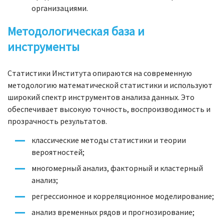
организациями.
Методологическая база и
инструменты
Статистики Института опираются на современную
методологию математической статистики и используют
широкий спектр инструментов анализа данных. Это
обеспечивает высокую точность, воспроизводимость и
прозрачность результатов.
классические методы статистики и теории
вероятностей;
многомерный анализ, факторный и кластерный
анализ;
регрессионное и корреляционное моделирование;
анализ временных рядов и прогнозирование;