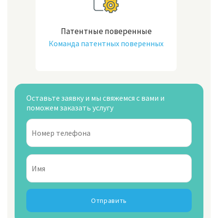
Патентные поверенные
Команда патентных поверенных
Оставьте заявку и мы свяжемся с вами и
поможем заказать услугу
Отправить