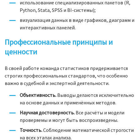
использование специализированных пакетов (R,
Python, Stata, SPSS и BI-системы);
визуализация данных в виде графиков, диаграмм и
интерактивных панелей.
Профессиональные принципы и
ценности
В своей работе команда статистиков придерживается
строгих профессиональных стандартов, что особенно
важно в судебной и экспертной деятельности.
Объективность.
Выводы делаются исключительно
на основе данных и применённых методов.
Научная достоверность.
Все расчёты и модели
проверяемы и могут быть воспроизведены.
Точность.
Соблюдение математической строгости
на всех этапах анализа.