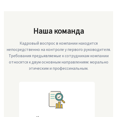
Наша команда
Кадровый воспрос в компании находится
непосредственно на контроле у первого руководителя.
Требования предьявляемые к сотрудникам компании
относятся к двум основным направлениям: морально
этическим и профессинальным.