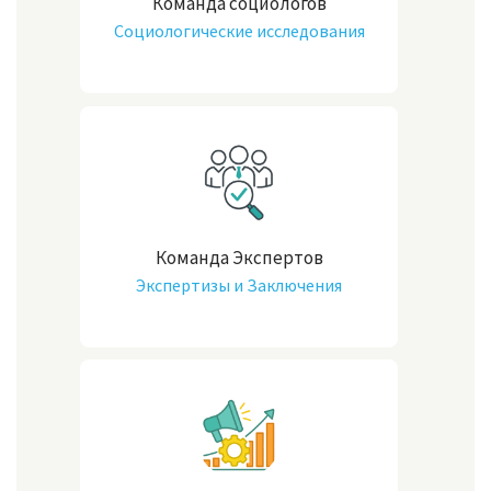
Команда социологов
Социологические исследования
Команда Экспертов
Экспертизы и Заключения
специалиста