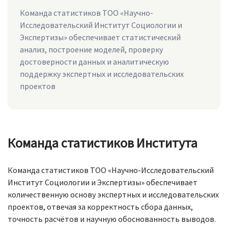
Команда статистиков ТОО «Научно-
Исследовательский Институт Социологии и
Экспертизы» обеспечивает статистический
анализ, построение моделей, проверку
достоверности данных и аналитическую
поддержку экспертных и исследовательских
проектов
Команда статистиков Института
Команда статистиков ТОО «Научно-Исследовательский
Институт Социологии и Экспертизы» обеспечивает
количественную основу экспертных и исследовательских
проектов, отвечая за корректность сбора данных,
точность расчётов и научную обоснованность выводов.