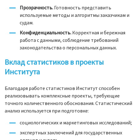
Прозрачность.
Готовность представить
используемые методы и алгоритмы заказчикам и
судам.
Конфиденциальность.
Корректная и бережная
работа с данными, соблюдение требований
законодательства о персональных данных.
Вклад статистиков в проекты
Института
Благодаря работе статистиков Институт способен
реализовывать комплексные проекты, требующие
точного количественного обоснования. Статистический
анализ используется при подготовке:
социологических и маркетинговых исследований;
экспертных заключений для государственных