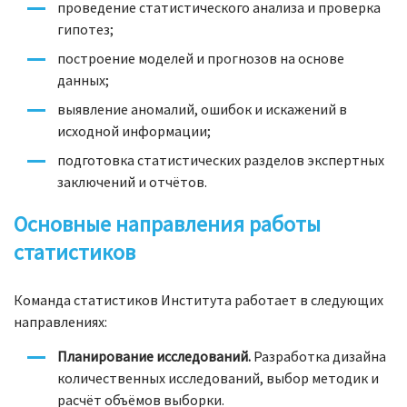
проведение статистического анализа и проверка
гипотез;
построение моделей и прогнозов на основе
данных;
выявление аномалий, ошибок и искажений в
исходной информации;
подготовка статистических разделов экспертных
заключений и отчётов.
Основные направления работы
статистиков
Команда статистиков Института работает в следующих
направлениях:
Планирование исследований.
Разработка дизайна
количественных исследований, выбор методик и
расчёт объёмов выборки.