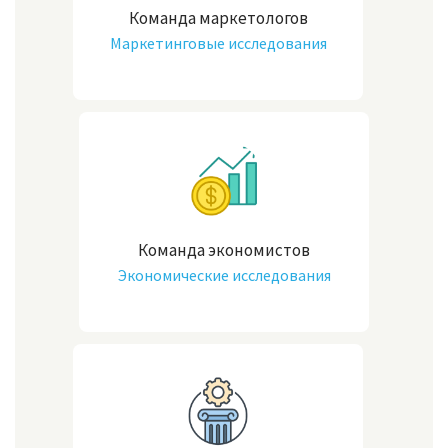
Команда маркетологов
Маркетинговые исследования
Команда экономистов
Экономические исследования