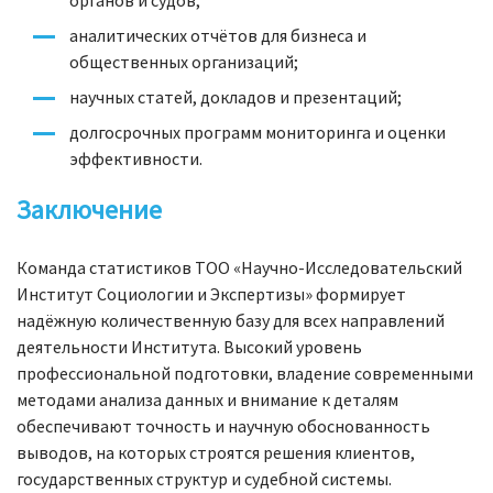
органов и судов;
аналитических отчётов для бизнеса и
общественных организаций;
научных статей, докладов и презентаций;
долгосрочных программ мониторинга и оценки
эффективности.
Заключение
Команда статистиков ТОО «Научно-Исследовательский
Институт Социологии и Экспертизы» формирует
надёжную количественную базу для всех направлений
деятельности Института. Высокий уровень
профессиональной подготовки, владение современными
методами анализа данных и внимание к деталям
обеспечивают точность и научную обоснованность
выводов, на которых строятся решения клиентов,
государственных структур и судебной системы.