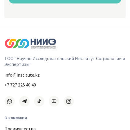
ТОО "Научно Исследовательский Институт Социологии и
Экспертизы"
info@institute.kz
+7 727 225 40 40
О компании
Преимущества