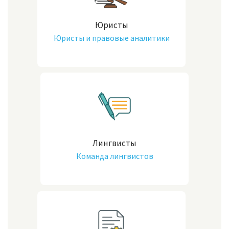
Юристы
Юристы и правовые аналитики
Лингвисты
Команда лингвистов