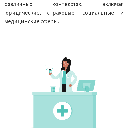
различных контекстах, включая
юридические, страховые, социальные и
медицинские сферы.