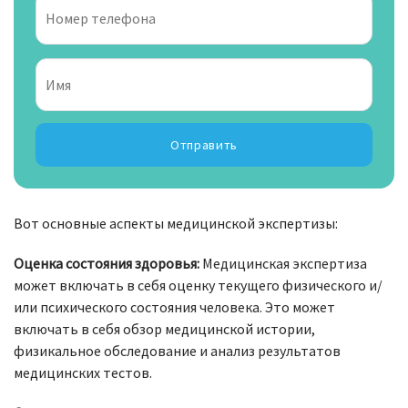
Отправить
Вот основные аспекты медицинской экспертизы:
Оценка состояния здоровья:
Медицинская экспертиза
может включать в себя оценку текущего физического и/
или психического состояния человека. Это может
включать в себя обзор медицинской истории,
физикальное обследование и анализ результатов
медицинских тестов.