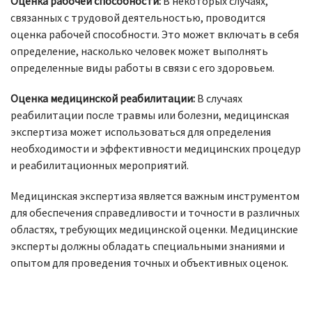
Оценка рабочей способности:
В некоторых случаях,
связанных с трудовой деятельностью, проводится
оценка рабочей способности. Это может включать в себя
определение, насколько человек может выполнять
определенные виды работы в связи с его здоровьем.
Оценка медицинской реабилитации:
В случаях
реабилитации после травмы или болезни, медицинская
экспертиза может использоваться для определения
необходимости и эффективности медицинских процедур
и реабилитационных мероприятий.
Медицинская экспертиза является важным инструментом
для обеспечения справедливости и точности в различных
областях, требующих медицинской оценки. Медицинские
эксперты должны обладать специальными знаниями и
опытом для проведения точных и объективных оценок.