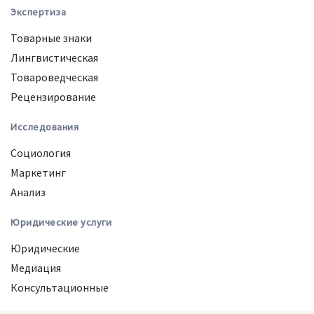
Экспертиза
Товарные знаки
Лингвистическая
Товароведческая
Рецензирование
Исследования
Социология
Маркетинг
Анализ
Юридические услуги
Юридические
Медиация
Консультационные