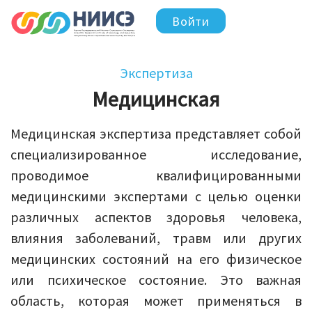
Войти
Экспертиза
Медицинская
Медицинская экспертиза представляет собой
специализированное исследование,
проводимое квалифицированными
медицинскими экспертами с целью оценки
различных аспектов здоровья человека,
влияния заболеваний, травм или других
медицинских состояний на его физическое
или психическое состояние. Это важная
область, которая может применяться в