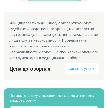
Инициировать медицинскую экспертизу могут
судебные и следственные органы, министерство
внутренних дел, органы дознания, а также частные
лица в случае необходимости. Исследование
выполняется специалистами узкой
направленности с помощью специализированного
инструментария и медицинских приборов
Цена договорная
Заказать услуги
Оставьте заявку и мы свяжемся с вами и поможем
заказать услугу