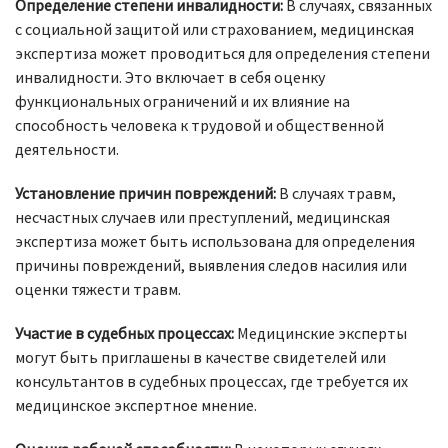
Определение степени инвалидности:
В случаях, связанных
с социальной защитой или страхованием, медицинская
экспертиза может проводиться для определения степени
инвалидности. Это включает в себя оценку
функциональных ограничений и их влияние на
способность человека к трудовой и общественной
деятельности.
Установление причин повреждений:
В случаях травм,
несчастных случаев или преступлений, медицинская
экспертиза может быть использована для определения
причины повреждений, выявления следов насилия или
оценки тяжести травм.
Участие в судебных процессах:
Медицинские эксперты
могут быть приглашены в качестве свидетелей или
консультантов в судебных процессах, где требуется их
медицинское экспертное мнение.