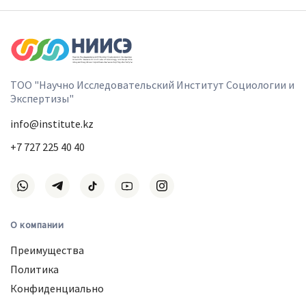
ТОО "Научно Исследовательский Институт Социологии и
Экспертизы"
info@institute.kz
+7 727 225 40 40
О компании
Преимущества
Политика
Конфиденциально